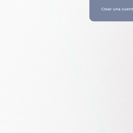
Crear una cuen