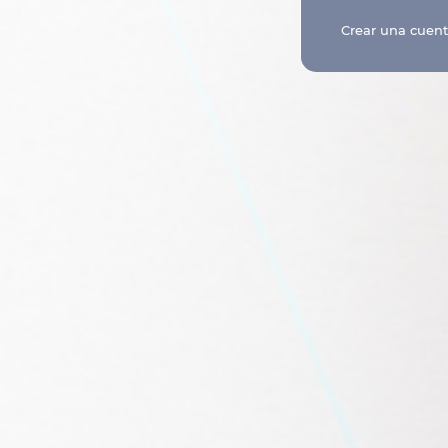
Crear una cuen